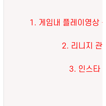
1. 게임내 플레이영상 녹
2. 리니지 관
3. 인스타 